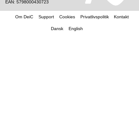
EAN: 5798000430723
Om DeiC
Support
Cookies
Privatlivspolitik
Kontakt
Dansk
English